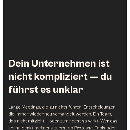
Dein Unternehmen ist 
nicht kompliziert — du 
führst es unklar
Lange Meetings, die zu nichts führen. Entscheidungen, 
die immer wieder neu verhandelt werden. Ein Team, 
das nicht mitzieht — oder zumindest so wirkt. Wer das 
kennt, denkt meistens zuerst an Prozesse, Tools oder 