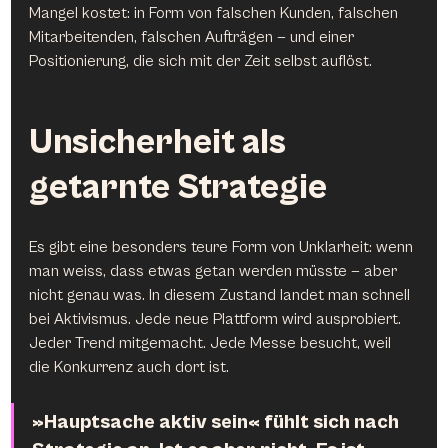
Mangel kostet: in Form von falschen Kunden, falschen 
Mitarbeitenden, falschen Aufträgen — und einer 
Positionierung, die sich mit der Zeit selbst auflöst.
Unsicherheit als 
getarnte Strategie
Es gibt eine besonders teure Form von Unklarheit: wenn 
man weiss, dass etwas getan werden müsste — aber 
nicht genau was. In diesem Zustand landet man schnell 
bei Aktivismus. Jede neue Plattform wird ausprobiert. 
Jeder Trend mitgemacht. Jede Messe besucht, weil 
die Konkurrenz auch dort ist.
»Hauptsache aktiv sein« fühlt sich nach 