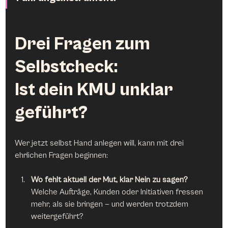
Drei Fragen zum 
Selbstcheck:
Ist dein KMU unklar 
geführt?
Wer jetzt selbst Hand anlegen will, kann mit drei 
ehrlichen Fragen beginnen:
Wo fehlt aktuell der Mut, klar Nein zu sagen?
Welche Aufträge, Kunden oder Initiativen fressen 
mehr, als sie bringen — und werden trotzdem 
weitergeführt?