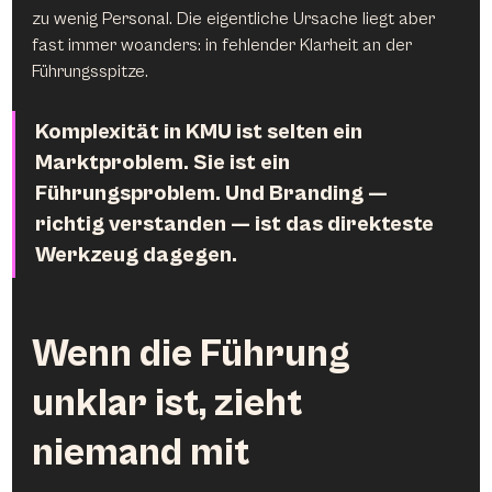
zu wenig Personal. Die eigentliche Ursache liegt aber 
fast immer woanders: in fehlender Klarheit an der 
Führungsspitze.
Komplexität in KMU ist selten ein 
Marktproblem. Sie ist ein 
Führungsproblem. Und Branding — 
richtig verstanden — ist das direkteste 
Werkzeug dagegen.
Wenn die Führung 
unklar ist, zieht 
niemand mit