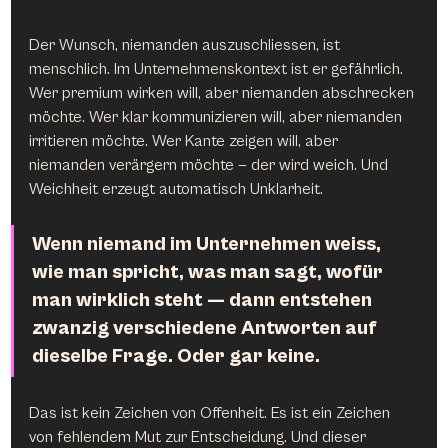
Der Wunsch, niemanden auszuschliessen, ist 
menschlich. Im Unternehmenskontext ist er gefährlich. 
Wer premium wirken will, aber niemanden abschrecken 
möchte. Wer klar kommunizieren will, aber niemanden 
irritieren möchte. Wer Kante zeigen will, aber 
niemanden verärgern möchte — der wird weich. Und 
Weichheit erzeugt automatisch Unklarheit.
Wenn niemand im Unternehmen weiss, 
wie man spricht, was man sagt, wofür 
man wirklich steht — dann entstehen 
zwanzig verschiedene Antworten auf 
dieselbe Frage. Oder gar keine.
Das ist kein Zeichen von Offenheit. Es ist ein Zeichen 
von fehlendem Mut zur Entscheidung. Und dieser 