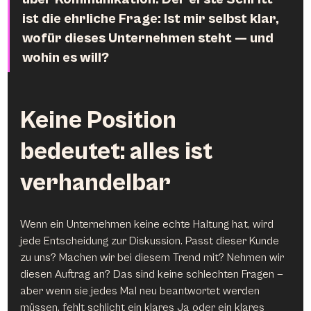
ist die ehrliche Frage: Ist mir selbst klar, 
wofür dieses Unternehmen steht — und 
wohin es will?
Keine Position 
bedeutet: alles ist 
verhandelbar
Wenn ein Unternehmen keine echte Haltung hat, wird 
jede Entscheidung zur Diskussion. Passt dieser Kunde 
zu uns? Machen wir bei diesem Trend mit? Nehmen wir 
diesen Auftrag an? Das sind keine schlechten Fragen — 
aber wenn sie jedes Mal neu beantwortet werden 
müssen, fehlt schlicht ein klares Ja oder ein klares 