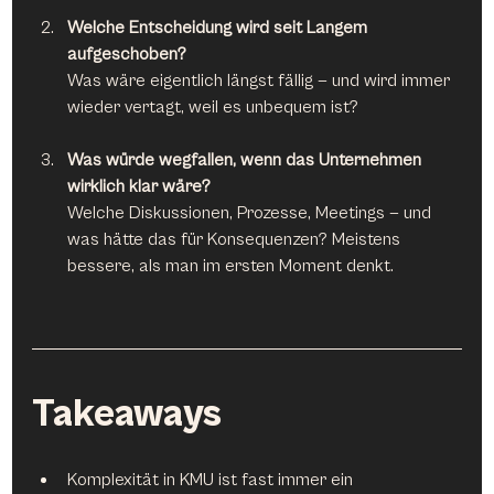
Welche Entscheidung wird seit Langem 
aufgeschoben?
Was wäre eigentlich längst fällig — und wird immer 
wieder vertagt, weil es unbequem ist?
Was würde wegfallen, wenn das Unternehmen 
wirklich klar wäre?
Welche Diskussionen, Prozesse, Meetings — und 
was hätte das für Konsequenzen? Meistens 
bessere, als man im ersten Moment denkt.
Takeaways
Komplexität in KMU ist fast immer ein 