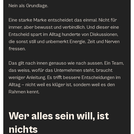
Nein als Grundlage.
Eine starke Marke entscheidet das einmal. Nicht für 
immer, aber bewusst und verbindlich. Und dieser eine 
Entscheid spart im Alltag hunderte von Diskussionen, 
die sonst still und unbemerkt Energie, Zeit und Nerven 
fressen.
Das gilt nach innen genauso wie nach aussen. Ein Team, 
das weiss, wofür das Unternehmen steht, braucht 
weniger Anleitung. Es trifft bessere Entscheidungen im 
Alltag — nicht weil es klüger ist, sondern weil es den 
Rahmen kennt.
Wer alles sein will, ist 
nichts