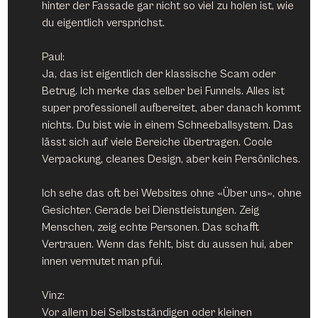
hinter der Fassade gar nicht so viel zu holen ist, wie 
du eigentlich versprichst.
Paul:
Ja, das ist eigentlich der klassische Scam oder 
Betrug. Ich merke das selber bei Funnels. Alles ist 
super professionell aufbereitet, aber danach kommt 
nichts. Du bist wie in einem Schneeballsystem. Das 
lässt sich auf viele Bereiche übertragen. Coole 
Verpackung, cleanes Design, aber kein Persönliches.
Ich sehe das oft bei Websites ohne «Über uns», ohne 
Gesichter. Gerade bei Dienstleistungen. Zeig 
Menschen, zeig echte Personen. Das schafft 
Vertrauen. Wenn das fehlt, bist du aussen hui, aber 
innen vermutet man pfui.
Vinz:
Vor allem bei Selbstständigen oder kleinen 