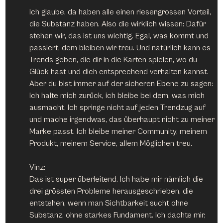
Ich glaube, da haben alle einen riesengrossen Vorteil, 
die Substanz haben. Also die wirklich wissen: Dafür 
stehen wir, das ist uns wichtig. Egal, was kommt und 
passiert, dem bleiben wir treu. Und natürlich kann es 
Trends geben, die dir in die Karten spielen, wo du 
Glück hast und dich entsprechend verhalten kannst. 
Aber du bist immer auf der sicheren Ebene zu sagen: 
Ich halte mich zurück, ich bleibe bei dem, was mich 
ausmacht. Ich springe nicht auf jeden Trendzug auf 
und mache irgendwas, das überhaupt nicht zu meiner 
Marke passt. Ich bleibe meiner Community, meinem 
Produkt, meinem Service, allem Möglichen treu.
Vinz:
Das ist super überleitend. Ich habe mir nämlich die 
drei grössten Probleme herausgeschrieben, die 
entstehen, wenn man Sichtbarkeit sucht ohne 
Substanz, ohne starkes Fundament. Ich dachte mir, 