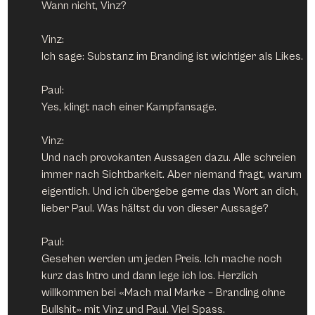
Wann nicht, Vinz?
Vinz:
Ich sage: Substanz im Branding ist wichtiger als Likes.
Paul:
Yes, klingt nach einer Kampfansage.
Vinz:
Und nach provokanten Aussagen dazu. Alle schreien 
immer nach Sichtbarkeit. Aber niemand fragt, warum 
eigentlich. Und ich übergebe gerne das Wort an dich, 
lieber Paul. Was hältst du von dieser Aussage?
Paul:
Gesehen werden um jeden Preis. Ich mache noch 
kurz das Intro und dann lege ich los. Herzlich 
willkommen bei «Mach mal Marke – Branding ohne 
Bullshit» mit Vinz und Paul. Viel Spass.