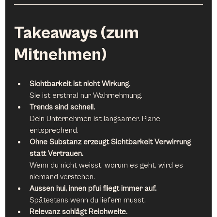
Takeaways (zum 
Mitnehmen)
Sichtbarkeit ist nicht Wirkung.
Sie ist erstmal nur Wahrnehmung.
Trends sind schnell.
Dein Unternehmen ist langsamer. Plane 
entsprechend.
Ohne Substanz erzeugt Sichtbarkeit Verwirrung 
statt Vertrauen. 
Wenn du nicht weisst, worum es geht, wird es 
niemand verstehen.
Aussen hui, innen pfui fliegt immer auf.
Spätestens wenn du liefern musst.
Relevanz schlägt Reichweite.