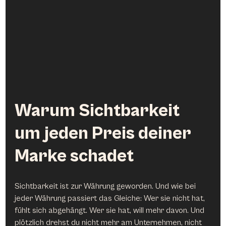
Warum Sichtbarkeit 
um jeden Preis deiner 
Marke schadet
Sichtbarkeit ist zur Währung geworden. Und wie bei 
jeder Währung passiert das Gleiche: Wer sie nicht hat, 
fühlt sich abgehängt. Wer sie hat, will mehr davon. Und 
plötzlich drehst du nicht mehr am Unternehmen, nicht 