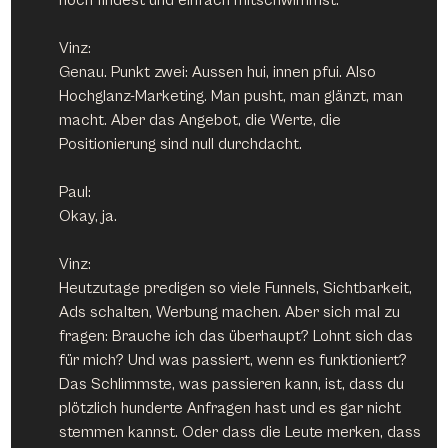
Vinz:
Genau. Punkt zwei: Aussen hui, innen pfui. Also 
Hochglanz-Marketing. Man pusht, man glänzt, man 
macht. Aber das Angebot, die Werte, die 
Positionierung sind null durchdacht.
Paul:
Okay, ja.
Vinz:
Heutzutage predigen so viele Funnels, Sichtbarkeit, 
Ads schalten, Werbung machen. Aber sich mal zu 
fragen: Brauche ich das überhaupt? Lohnt sich das 
für mich? Und was passiert, wenn es funktioniert? 
Das Schlimmste, was passieren kann, ist, dass du 
plötzlich hunderte Anfragen hast und es gar nicht 
stemmen kannst. Oder dass die Leute merken, dass 