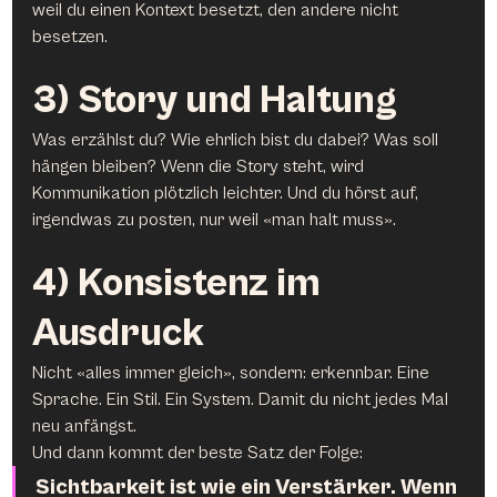
weil du einen Kontext besetzt, den andere nicht 
besetzen.
3) Story und Haltung
Was erzählst du? Wie ehrlich bist du dabei? Was soll 
hängen bleiben? Wenn die Story steht, wird 
Kommunikation plötzlich leichter. Und du hörst auf, 
irgendwas zu posten, nur weil «man halt muss».
4) Konsistenz im 
Ausdruck
Nicht «alles immer gleich», sondern: erkennbar. Eine 
Sprache. Ein Stil. Ein System. Damit du nicht jedes Mal 
neu anfängst.
Und dann kommt der beste Satz der Folge:
Sichtbarkeit ist wie ein Verstärker. Wenn 