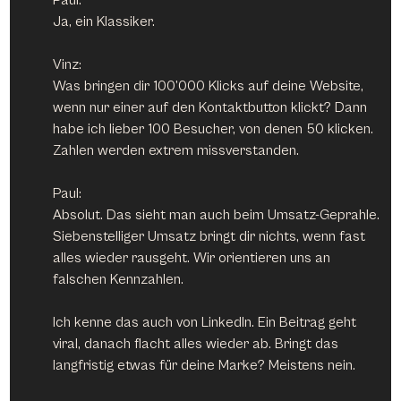
Ja, ein Klassiker.
Vinz:
Was bringen dir 100’000 Klicks auf deine Website, 
wenn nur einer auf den Kontaktbutton klickt? Dann 
habe ich lieber 100 Besucher, von denen 50 klicken. 
Zahlen werden extrem missverstanden.
Paul:
Absolut. Das sieht man auch beim Umsatz-Geprahle. 
Siebenstelliger Umsatz bringt dir nichts, wenn fast 
alles wieder rausgeht. Wir orientieren uns an 
falschen Kennzahlen.
Ich kenne das auch von LinkedIn. Ein Beitrag geht 
viral, danach flacht alles wieder ab. Bringt das 
langfristig etwas für deine Marke? Meistens nein.