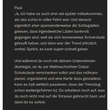
Paul:
Ja, ich habe es auch erst viel später mitbekommen, 
als das schon in voller Fahrt war. Und danach 
eigentlich eher spannenderweise die Schlagzeilen 
gelesen, dass irgendwelche Läden bankrott 
gegangen sind, weil sie sich tonnenweise Schokolade 
gekauft haben, und dann war der Trend plötzlich 
vorbei. Sprich, es kann super schnell gehen.
Und während du noch mit deinem Unternehmen 
überlegst, ob du zur Weihnachtsfeier Dubai-
Schokolade verschenken sollst und das mühsam 
planst, organisierst und eine Karte dazu gestaltest, 
kann es halt wirklich passieren, dass der Trendzug 
schon weitergefahren ist. Du arbeitest noch auf, was 
du noch nicht mal auf die Strasse gebracht hast, und 
dann ist es vorbei.