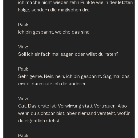
ich mache nicht wieder zehn Punkte wie in der letzten 
Folge, sondern die magischen drei.
Paul:
Ich bin gespannt, welche das sind.
Vinz:
Soll ich einfach mal sagen oder willst du raten?
Paul:
Sehr gerne. Nein, nein, ich bin gespannt. Sag mal das 
erste, dann rate ich die anderen.
Vinz:
Gut. Das erste ist: Verwirrung statt Vertrauen. Also 
wenn du sichtbar bist, aber niemand versteht, wofür 
du eigentlich stehst.
Paul: