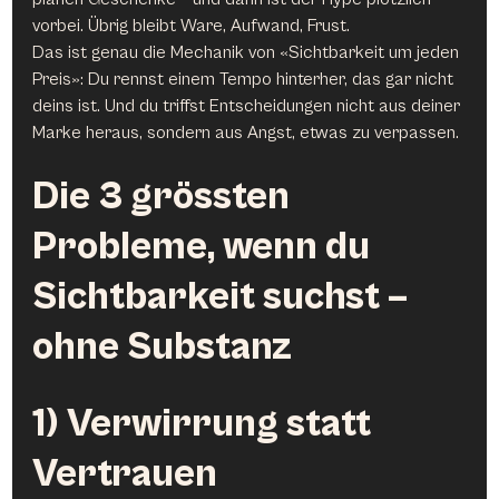
vorbei. Übrig bleibt Ware, Aufwand, Frust.
Das ist genau die Mechanik von «Sichtbarkeit um jeden 
Preis»: Du rennst einem Tempo hinterher, das gar nicht 
deins ist. Und du triffst Entscheidungen nicht aus deiner 
Marke heraus, sondern aus Angst, etwas zu verpassen.
Die 3 grössten 
Probleme, wenn du 
Sichtbarkeit suchst – 
ohne Substanz
1) Verwirrung statt 
Vertrauen