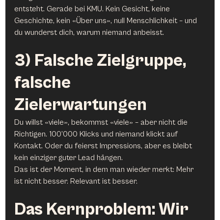
entsteht. Gerade bei KMU. Kein Gesicht, keine 
Geschichte, kein «Über uns», null Menschlichkeit – und 
du wunderst dich, warum niemand anbeisst.
3) Falsche Zielgruppe, 
falsche 
Zielerwartungen
Du willst «viele», bekommst «viele» – aber nicht die 
Richtigen. 100’000 Klicks und niemand klickt auf 
Kontakt. Oder du feierst Impressions, aber es bleibt 
kein einziger guter Lead hängen.
Das ist der Moment, in dem man wieder merkt: Mehr 
ist nicht besser. Relevant ist besser.
Das Kernproblem: Wir 