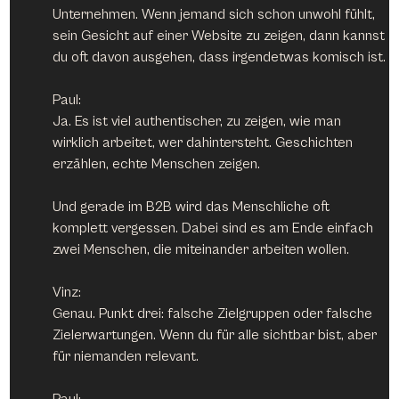
Unternehmen. Wenn jemand sich schon unwohl fühlt, 
sein Gesicht auf einer Website zu zeigen, dann kannst 
du oft davon ausgehen, dass irgendetwas komisch ist.
Paul:
Ja. Es ist viel authentischer, zu zeigen, wie man 
wirklich arbeitet, wer dahintersteht. Geschichten 
erzählen, echte Menschen zeigen.
Und gerade im B2B wird das Menschliche oft 
komplett vergessen. Dabei sind es am Ende einfach 
zwei Menschen, die miteinander arbeiten wollen.
Vinz:
Genau. Punkt drei: falsche Zielgruppen oder falsche 
Zielerwartungen. Wenn du für alle sichtbar bist, aber 
für niemanden relevant.
Paul: