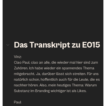
Das Transkript zu E015
Vinz:
Ciao Paul, ciao an alle, die wieder mal hier sind zum 
Zuhören. Ich habe wieder ein spannendes Thema 
mitgebracht. Ja, darüber lässt sich streiten. Für uns 
natürlich schon, hoffentlich auch für die Leute, die es 
nachher hören. Also, mein heutiges Thema: Warum 
Substanz im Branding wichtiger ist als Likes.
Paul: