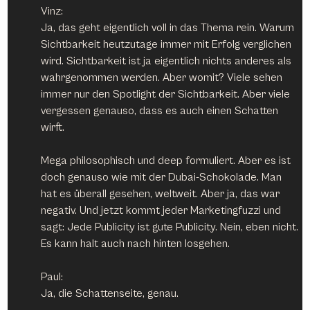
Vinz:
Ja, das geht eigentlich voll in das Thema rein. Warum 
Sichtbarkeit heutzutage immer mit Erfolg verglichen 
wird. Sichtbarkeit ist ja eigentlich nichts anderes als 
wahrgenommen werden. Aber womit? Viele sehen 
immer nur den Spotlight der Sichtbarkeit. Aber viele 
vergessen genauso, dass es auch einen Schatten 
wirft.
Mega philosophisch und deep formuliert. Aber es ist 
doch genauso wie mit der Dubai-Schokolade. Man 
hat es überall gesehen, weltweit. Aber ja, das war 
negativ. Und jetzt kommt jeder Marketingfuzzi und 
sagt: Jede Publicity ist gute Publicity. Nein, eben nicht. 
Es kann halt auch nach hinten losgehen.
Paul:
Ja, die Schattenseite, genau.