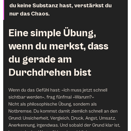
du keine Substanz hast, verstärkst du 
nur das Chaos.
Eine simple Übung, 
wenn du merkst, dass 
du gerade am 
Durchdrehen bist
Wenn du das Gefühl hast: «Ich muss jetzt schnell 
sichtbar werden», frag fünfmal «Warum?»
Nicht als philosophische Übung, sondern als 
Notbremse. Du kommst damit ziemlich schnell an den 
Grund: Unsicherheit, Vergleich, Druck, Angst, Umsatz, 
Anerkennung, irgendwas. Und sobald der Grund klar ist, 