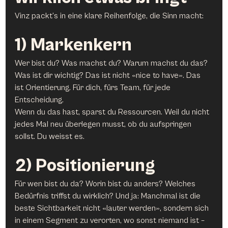
Vinz packt’s in eine klare Reihenfolge, die Sinn macht:
1) Markenkern
Wer bist du? Was machst du? Warum machst du das? 
Was ist dir wichtig? Das ist nicht «nice to have». Das 
ist Orientierung. Für dich, fürs Team, für jede 
Entscheidung.
Wenn du das hast, sparst du Ressourcen. Weil du nicht 
jedes Mal neu überlegen musst, ob du aufspringen 
sollst. Du weisst es.
2) Positionierung
Für wen bist du da? Worin bist du anders? Welches 
Bedürfnis triffst du wirklich? Und ja: Manchmal ist die 
beste Sichtbarkeit nicht «lauter werden», sondern sich 
in einem Segment zu verorten, wo sonst niemand ist – 