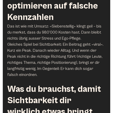
optimieren auf falsche 
Kennzahlen
Das ist wie mit Umsatz: «Siebenstellig» klingt geil – bis 
du merkst, dass du 980’000 Kosten hast. Dann bleibt 
nichts übrig ausser Stress und Ego-Pflege.
Gleiches Spiel bei Sichtbarkeit: Ein Beitrag geht «viral». 
Kurz ein Peak. Danach wieder Alltag. Und wenn der 
Peak nicht in die richtige Richtung führt (richtige Leute, 
richtiges Thema, richtige Positionierung), bringt er dir 
langfristig wenig. Im Gegenteil: Er kann dich sogar 
falsch einordnen.
Was du brauchst, damit 
Sichtbarkeit dir 
wirklich etwas bringt