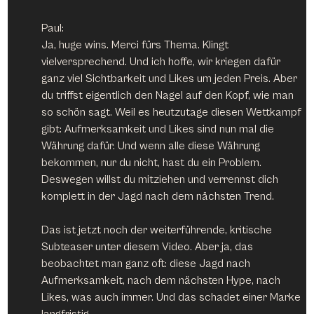
Paul:
Ja, huge wins. Merci fürs Thema. Klingt 
vielversprechend. Und ich hoffe, wir kriegen dafür 
ganz viel Sichtbarkeit und Likes um jeden Preis. Aber 
du triffst eigentlich den Nagel auf den Kopf, wie man 
so schön sagt. Weil es heutzutage diesen Wettkampf 
gibt: Aufmerksamkeit und Likes sind nun mal die 
Währung dafür. Und wenn alle diese Währung 
bekommen, nur du nicht, hast du ein Problem. 
Deswegen willst du mitziehen und verrennst dich 
komplett in der Jagd nach dem nächsten Trend.
Das ist jetzt noch der weiterführende, kritische 
Subteaser unter diesem Video. Aber ja, das 
beobachtet man ganz oft: diese Jagd nach 
Aufmerksamkeit, nach dem nächsten Hype, nach 
Likes, was auch immer. Und das schadet einer Marke 
langfristig.