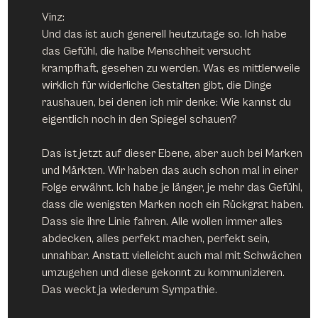
Vinz:
Und das ist auch generell heutzutage so. Ich habe 
das Gefühl, die halbe Menschheit versucht 
krampfhaft, gesehen zu werden. Was es mittlerweile 
wirklich für widerliche Gestalten gibt, die Dinge 
raushauen, bei denen ich mir denke: Wie kannst du 
eigentlich noch in den Spiegel schauen?
Das ist jetzt auf dieser Ebene, aber auch bei Marken 
und Märkten. Wir haben das auch schon mal in einer 
Folge erwähnt. Ich habe je länger, je mehr das Gefühl, 
dass die wenigsten Marken noch ein Rückgrat haben. 
Dass sie ihre Linie fahren. Alle wollen immer alles 
abdecken, alles perfekt machen, perfekt sein, 
unnahbar. Anstatt vielleicht auch mal mit Schwächen 
umzugehen und diese gekonnt zu kommunizieren. 
Das weckt ja wiederum Sympathie.