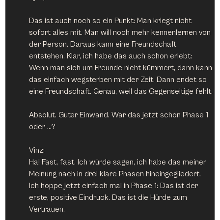
Das ist auch noch so ein Punkt: Man kriegt nicht 
sofort alles mit. Man will noch mehr kennenlernen von 
der Person. Daraus kann eine Freundschaft 
entstehen. Klar, ich habe das auch schon erlebt: 
Wenn man sich um Freunde nicht kümmert, dann kann 
das einfach wegsterben mit der Zeit. Dann endet so 
eine Freundschaft. Genau, weil das Gegenseitige fehlt.
Absolut. Guter Einwand. War das jetzt schon Phase 1 
oder …?
Vinz:
Ha! Fast, fast. Ich würde sagen, ich habe das meiner 
Meinung nach in drei klare Phasen hineingegliedert. 
Ich hoppe jetzt einfach mal in Phase 1: Das ist der 
erste, positive Eindruck. Das ist die Hürde zum 
Vertrauen.