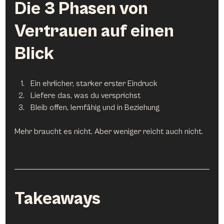
Die 3 Phasen von 
Vertrauen auf einen 
Blick
Ein ehrlicher, starker erster Eindruck
Liefere das, was du versprichst
Bleib offen, lernfähig und in Beziehung
Mehr braucht es nicht. Aber weniger reicht auch nicht.
Takeaways 