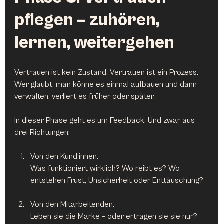
pflegen – zuhören, 
lernen, weitergehen
Vertrauen ist kein Zustand. Vertrauen ist ein Prozess. 
Wer glaubt, man könne es einmal aufbauen und dann 
verwalten, verliert es früher oder später.
In dieser Phase geht es um Feedback. Und zwar aus 
drei Richtungen:
Von den Kund:innen.
Was funktioniert wirklich? Wo reibt es? Wo 
entstehen Frust, Unsicherheit oder Enttäuschung?
Von den Mitarbeitenden.
Leben sie die Marke – oder ertragen sie sie nur? 