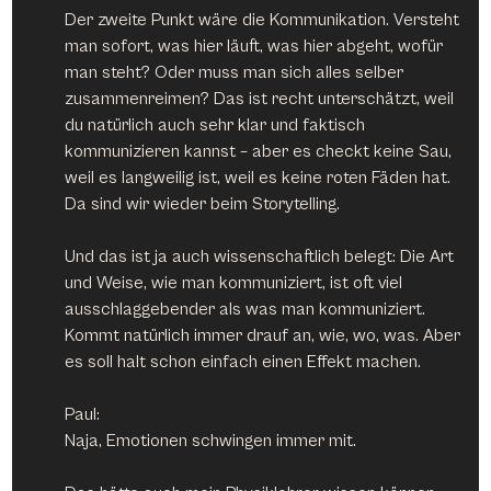
Der zweite Punkt wäre die Kommunikation. Versteht 
man sofort, was hier läuft, was hier abgeht, wofür 
man steht? Oder muss man sich alles selber 
zusammenreimen? Das ist recht unterschätzt, weil 
du natürlich auch sehr klar und faktisch 
kommunizieren kannst – aber es checkt keine Sau, 
weil es langweilig ist, weil es keine roten Fäden hat. 
Da sind wir wieder beim Storytelling.
Und das ist ja auch wissenschaftlich belegt: Die Art 
und Weise, wie man kommuniziert, ist oft viel 
ausschlaggebender als was man kommuniziert. 
Kommt natürlich immer drauf an, wie, wo, was. Aber 
es soll halt schon einfach einen Effekt machen.
Paul:
Naja, Emotionen schwingen immer mit.