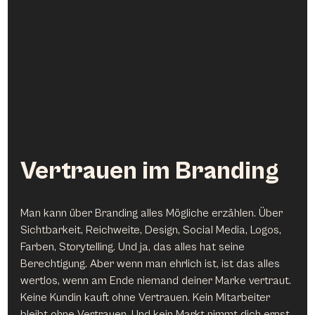
Vertrauen im Branding
Man kann über Branding alles Mögliche erzählen. Über 
Sichtbarkeit, Reichweite, Design, Social Media, Logos, 
Farben, Storytelling. Und ja, das alles hat seine 
Berechtigung. Aber wenn man ehrlich ist, ist das alles 
wertlos, wenn am Ende niemand deiner Marke vertraut. 
Keine Kundin kauft ohne Vertrauen. Kein Mitarbeiter 
bleibt ohne Vertrauen. Und kein Markt nimmt dich ernst 