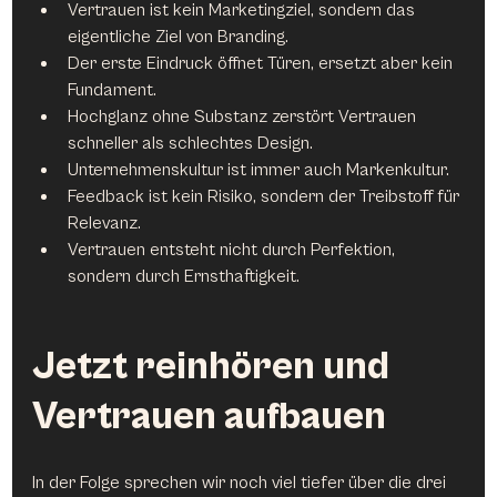
Vertrauen ist kein Marketingziel, sondern das 
eigentliche Ziel von Branding.
Der erste Eindruck öffnet Türen, ersetzt aber kein 
Fundament.
Hochglanz ohne Substanz zerstört Vertrauen 
schneller als schlechtes Design.
Unternehmenskultur ist immer auch Markenkultur.
Feedback ist kein Risiko, sondern der Treibstoff für 
Relevanz.
Vertrauen entsteht nicht durch Perfektion, 
sondern durch Ernsthaftigkeit.
Jetzt reinhören und 
Vertrauen aufbauen
In der Folge sprechen wir noch viel tiefer über die drei 