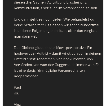
diesen drei Sachen: Auftritt und Erscheinung, 
Kommunikation, aber auch im Versprechen an sich.
Und dann geht es noch tiefer: Wie behandelst du 
deine Mitarbeiter? Das haben wir schon hundertmal 
in anderen Folgen angeschnitten, aber das vergisst 
man dann viel.
Das Gleiche gilt auch aus Marktperspektive: Ein 
hochwertiger Auftritt – damit wirst du auch in deinem 
Umfeld ernst genommen. Von Konkurrenten, von 
Verbänden, von was der Gugger auch immer war. Es 
ist eine Basis für mögliche Partnerschaften, 
Kooperationen.
Paul:
Ja.
Vinz: