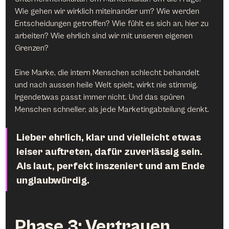
Wie gehen wir wirklich miteinander um? Wie werden 
Entscheidungen getroffen? Wie fühlt es sich an, hier zu 
arbeiten? Wie ehrlich sind wir mit unseren eigenen 
Grenzen?
Eine Marke, die intern Menschen schlecht behandelt 
und nach aussen heile Welt spielt, wirkt nie stimmig. 
Irgendetwas passt immer nicht. Und das spüren 
Menschen schneller, als jede Marketingabteilung denkt.
Lieber ehrlich, klar und vielleicht etwas 
leiser auftreten, dafür zuverlässig sein. 
Als laut, perfekt inszeniert und am Ende 
unglaubwürdig.
Phase 3: Vertrauen 