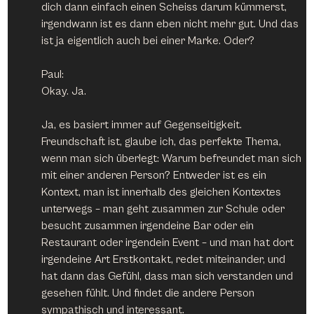
dich dann einfach einen Scheiss darum kümmerst, 
irgendwann ist es dann eben nicht mehr gut. Und das 
ist ja eigentlich auch bei einer Marke. Oder?
Paul:
Okay. Ja.
Ja, es basiert immer auf Gegenseitigkeit. 
Freundschaft ist, glaube ich, das perfekte Thema, 
wenn man sich überlegt: Warum befreundet man sich 
mit einer anderen Person? Entweder ist es ein 
Kontext, man ist innerhalb des gleichen Kontextes 
unterwegs – man geht zusammen zur Schule oder 
besucht zusammen irgendeine Bar oder ein 
Restaurant oder irgendein Event – und man hat dort 
irgendeine Art Erstkontakt, redet miteinander, und 
hat dann das Gefühl, dass man sich verstanden und 
gesehen fühlt. Und findet die andere Person 
sympathisch und interessant.