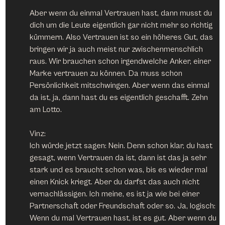
Aber wenn du einmal Vertrauen hast, dann musst du 
dich um die Leute eigentlich gar nicht mehr so richtig 
kümmern. Also Vertrauen ist so ein höheres Gut, das 
bringen wir ja auch meist nur zwischenmenschlich 
raus. Wir brauchen schon irgendwelche Anker, einer 
Marke vertrauen zu können. Da muss schon 
Persönlichkeit mitschwingen. Aber wenn das einmal 
da ist, ja, dann hast du es eigentlich geschafft. Zehn 
am Lotto.
Vinz:
Ich würde jetzt sagen: Nein. Denn schon klar, du hast 
gesagt, wenn Vertrauen da ist, dann ist das ja sehr 
stark und es braucht schon was, bis es wieder mal 
einen Knick kriegt. Aber du darfst das auch nicht 
vernachlässigen. Ich meine, es ist ja wie bei einer 
Partnerschaft oder Freundschaft oder so. Ja, logisch: 
Wenn du mal Vertrauen hast, ist es gut. Aber wenn du 