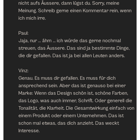
nicht aufs Äussere, dann lügst du. Sorry, meine 
Meinung. Schreib gerne einen Kommentar rein, wenn 
ich mich irre.
Paul:
Jaja, nur … ähm … ich würde das gerne nochmal 
streuen, das Äussere. Das sind ja bestimmte Dinge, 
die dir gefallen. Das ist ja bei allen Leuten anders.
Vinz:
Genau. Es muss dir gefallen. Es muss für dich 
ansprechend sein. Aber das ist genauso bei einer 
Marke: Wenn das Design schön ist, schöne Farben, 
das Logo, was auch immer, Schrift. Oder generell die 
Tonalität, die Klarheit. Die Gesamtwirkung einfach von 
einem Produkt oder einem Unternehmen. Das ist 
schon mal etwas, das dich anzieht. Das weckt 
Interesse.