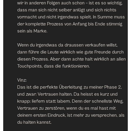
wir in anderen Folgen auch schon – ist es so wichtig, 
dass man sich nicht selber anlügt und sich nichts 
vormacht und nicht irgendwas spielt. In Summe muss 
der komplette Prozess von Anfang bis Ende stimmig 
sein als Marke.
Wenn du irgendwas da draussen verkaufen willst, 
dann führe die Leute wirklich wie gute Freunde durch 
diesen Prozess. Aber dann achte halt wirklich an allen 
Touchpoints, dass die funktionieren.
Vinz:
Das ist die perfekte Überleitung zu meiner Phase 2, 
und zwar: Vertrauen halten. Da heisst es kurz und 
knapp: liefern statt labern. Denn der schnellste Weg, 
Vertrauen zu zerstören, wenn du es mal hast mit 
deinem ersten Eindruck, ist mehr zu versprechen, als 
du halten kannst.