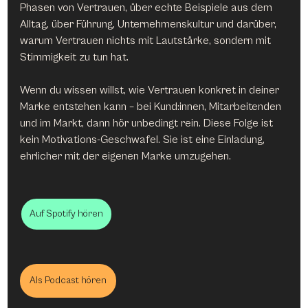
Phasen von Vertrauen, über echte Beispiele aus dem 
Alltag, über Führung, Unternehmenskultur und darüber, 
warum Vertrauen nichts mit Lautstärke, sondern mit 
Stimmigkeit zu tun hat.
Wenn du wissen willst, wie Vertrauen konkret in deiner 
Marke entstehen kann – bei Kund:innen, Mitarbeitenden 
und im Markt, dann hör unbedingt rein. Diese Folge ist 
kein Motivations-Geschwafel. Sie ist eine Einladung, 
ehrlicher mit der eigenen Marke umzugehen.
Auf Spotify hören
Als Podcast hören