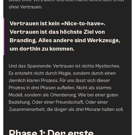
ohne Vertrauen.
Vertrauen ist kein «Nice-to-have». 
Vertrauen ist das höchste Ziel von 
Branding. Alles andere sind Werkzeuge, 
um dorthin zu kommen.
Und das Spannende: Vertrauen ist nichts Mystisches. 
Es entsteht nicht durch Magie, sondern durch einen 
ziemlich klaren Prozess. Für uns lässt sich dieser 
Prozess in drei Phasen aufteilen. Nicht als starres 
Modell, sondern als Orientierung. Wie bei einer guten 
Beziehung. Oder einer Freundschaft. Oder einer 
Zusammenarbeit, die länger als drei Monate halten soll.
Phase 1: Der erste 