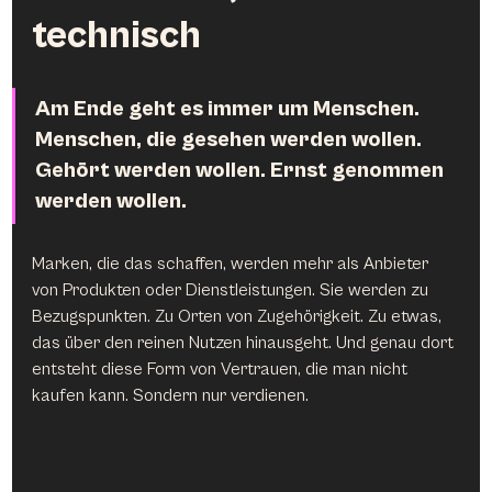
technisch
Am Ende geht es immer um Menschen. 
Menschen, die gesehen werden wollen. 
Gehört werden wollen. Ernst genommen 
werden wollen.
Marken, die das schaffen, werden mehr als Anbieter 
von Produkten oder Dienstleistungen. Sie werden zu 
Bezugspunkten. Zu Orten von Zugehörigkeit. Zu etwas, 
das über den reinen Nutzen hinausgeht. Und genau dort 
entsteht diese Form von Vertrauen, die man nicht 
kaufen kann. Sondern nur verdienen.