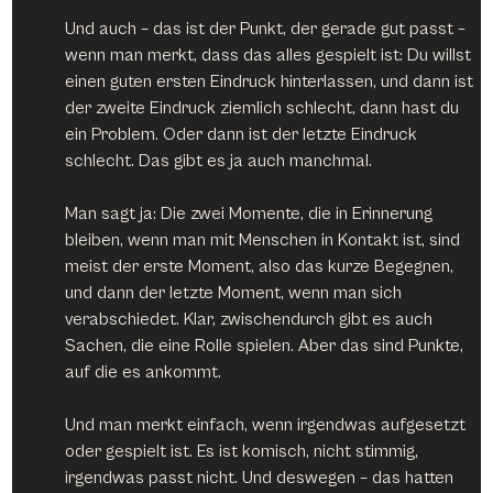
Und auch – das ist der Punkt, der gerade gut passt – 
wenn man merkt, dass das alles gespielt ist: Du willst 
einen guten ersten Eindruck hinterlassen, und dann ist 
der zweite Eindruck ziemlich schlecht, dann hast du 
ein Problem. Oder dann ist der letzte Eindruck 
schlecht. Das gibt es ja auch manchmal.
Man sagt ja: Die zwei Momente, die in Erinnerung 
bleiben, wenn man mit Menschen in Kontakt ist, sind 
meist der erste Moment, also das kurze Begegnen, 
und dann der letzte Moment, wenn man sich 
verabschiedet. Klar, zwischendurch gibt es auch 
Sachen, die eine Rolle spielen. Aber das sind Punkte, 
auf die es ankommt.
Und man merkt einfach, wenn irgendwas aufgesetzt 
oder gespielt ist. Es ist komisch, nicht stimmig, 
irgendwas passt nicht. Und deswegen – das hatten 