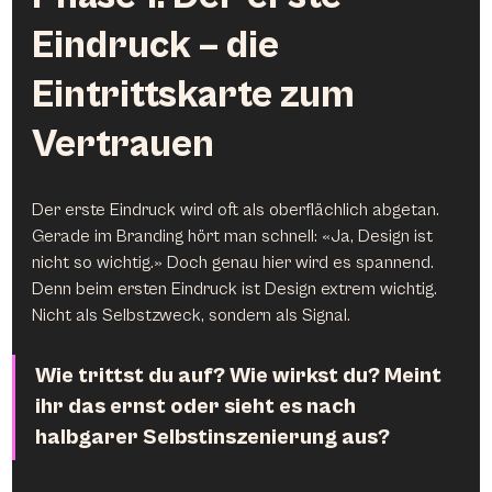
Eindruck – die 
Eintrittskarte zum 
Vertrauen
Der erste Eindruck wird oft als oberflächlich abgetan. 
Gerade im Branding hört man schnell: «Ja, Design ist 
nicht so wichtig.» Doch genau hier wird es spannend. 
Denn beim ersten Eindruck ist Design extrem wichtig. 
Nicht als Selbstzweck, sondern als Signal.
Wie trittst du auf? Wie wirkst du? Meint 
ihr das ernst oder sieht es nach 
halbgarer Selbstinszenierung aus?