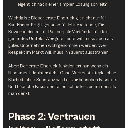
eigentlich nach einer simplen Lösung schreit?
Wichtig ist: Dieser erste Eindruck gilt nicht nur für 
Kund:innen. Er gilt genauso für Mitarbeitende, für 
Bewerber:innen, für Partner, für Verbände, für dein 
gesamtes Umfeld. Wer gute Leute will, muss auch als 
gutes Unternehmen wahrgenommen werden. Wer 
Respekt im Markt will, muss ihn zuerst ausstrahlen.
Aber: Der erste Eindruck funktioniert nur, wenn ein 
Fundament dahintersteht. Ohne Markenstrategie, ohne 
Klarheit, ohne Substanz wird er zur hübschen Fassade. 
Und hübsche Fassaden fallen schneller zusammen, als 
man denkt.
Phase 2: Vertrauen 