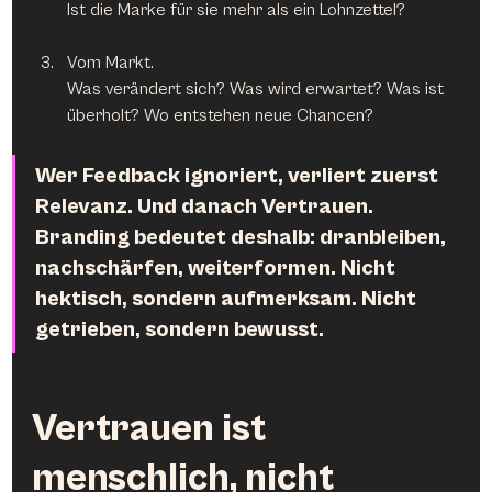
Ist die Marke für sie mehr als ein Lohnzettel?
Vom Markt.
Was verändert sich? Was wird erwartet? Was ist 
überholt? Wo entstehen neue Chancen?
Wer Feedback ignoriert, verliert zuerst 
Relevanz. Und danach Vertrauen. 
Branding bedeutet deshalb: dranbleiben, 
nachschärfen, weiterformen. Nicht 
hektisch, sondern aufmerksam. Nicht 
getrieben, sondern bewusst.
Vertrauen ist 
menschlich, nicht 