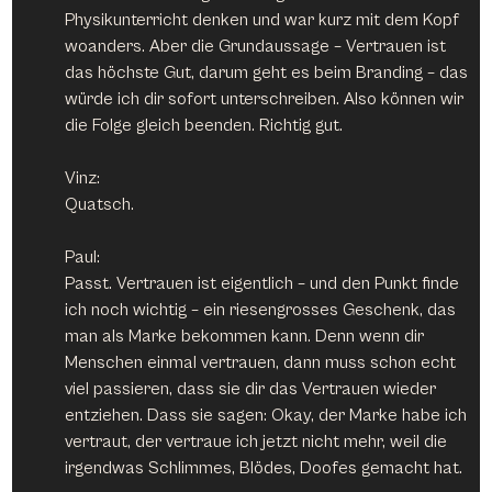
Physikunterricht denken und war kurz mit dem Kopf 
woanders. Aber die Grundaussage – Vertrauen ist 
das höchste Gut, darum geht es beim Branding – das 
würde ich dir sofort unterschreiben. Also können wir 
die Folge gleich beenden. Richtig gut.
Vinz:
Quatsch.
Paul:
Passt. Vertrauen ist eigentlich – und den Punkt finde 
ich noch wichtig – ein riesengrosses Geschenk, das 
man als Marke bekommen kann. Denn wenn dir 
Menschen einmal vertrauen, dann muss schon echt 
viel passieren, dass sie dir das Vertrauen wieder 
entziehen. Dass sie sagen: Okay, der Marke habe ich 
vertraut, der vertraue ich jetzt nicht mehr, weil die 
irgendwas Schlimmes, Blödes, Doofes gemacht hat.