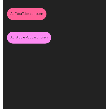
Auf YouTube schauen
Auf Apple Podcast hören