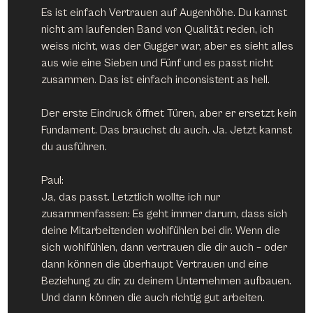
Es ist einfach Vertrauen auf Augenhöhe. Du kannst 
nicht am laufenden Band von Qualität reden, ich 
weiss nicht, was der Gugger war, aber es sieht alles 
aus wie eine Sieben und Fünf und es passt nicht 
zusammen. Das ist einfach inconsistent as hell.
Der erste Eindruck öffnet Türen, aber er ersetzt kein 
Fundament. Das brauchst du auch. Ja. Jetzt kannst 
du ausführen.
Paul:
Ja, das passt. Letztlich wollte ich nur 
zusammenfassen: Es geht immer darum, dass sich 
deine Mitarbeitenden wohlfühlen bei dir. Wenn die 
sich wohlfühlen, dann vertrauen die dir auch – oder 
dann können die überhaupt Vertrauen und eine 
Beziehung zu dir, zu deinem Unternehmen aufbauen. 
Und dann können die auch richtig gut arbeiten.